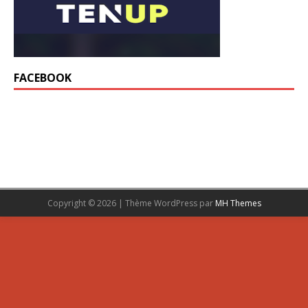
FACEBOOK
Copyright © 2026 | Thème WordPress par
MH Themes