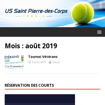
Mois :
août 2019
Tournoi Vétérans
3 août 2019
Gwen
RÉSERVATION DES COURTS