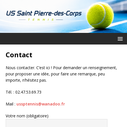
Contact
Nous contacter. C’est ici ! Pour demander un renseignement,
pour proposer une idée, pour faire une remarque, peu
importe, n’hésitez pas.
Tél. : 02.47.53.69.73
Mail :
ussptennis@wanadoo.fr
Votre nom (obligatoire)