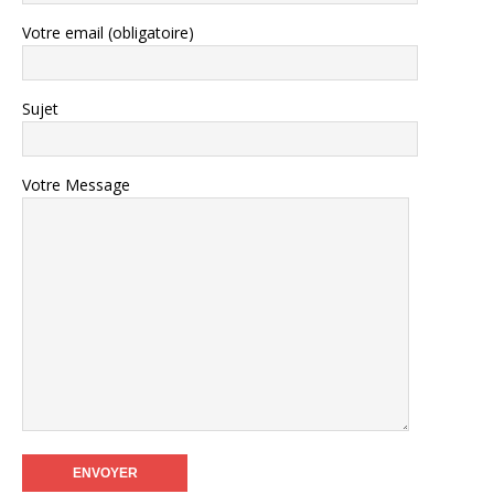
Votre email (obligatoire)
Sujet
Votre Message