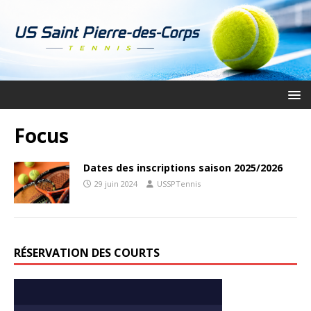
Focus
Dates des inscriptions saison 2025/2026
29 juin 2024
USSPTennis
RÉSERVATION DES COURTS