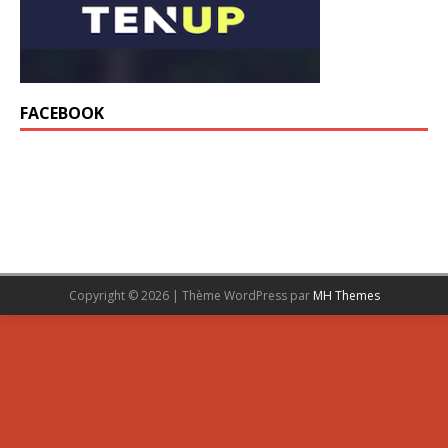
FACEBOOK
Copyright © 2026 | Thème WordPress par
MH Themes