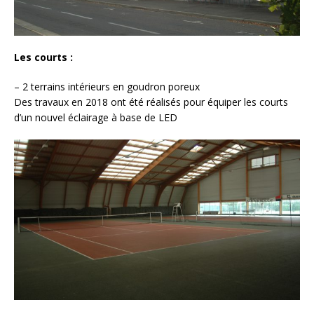
Les courts :
– 2 terrains intérieurs en goudron poreux
Des travaux en 2018 ont été réalisés pour équiper les courts
d’un nouvel éclairage à base de LED