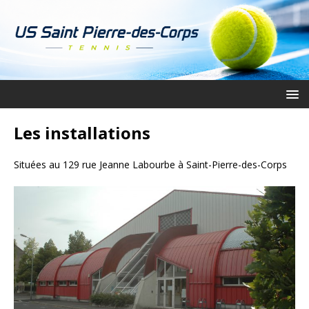
Les installations
Situées au 129 rue Jeanne Labourbe à Saint-Pierre-des-Corps