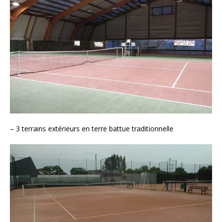
– 3 terrains extérieurs en terre battue traditionnelle