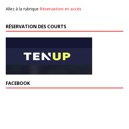
Allez à la rubrique
Réservation et accès
RÉSERVATION DES COURTS
FACEBOOK