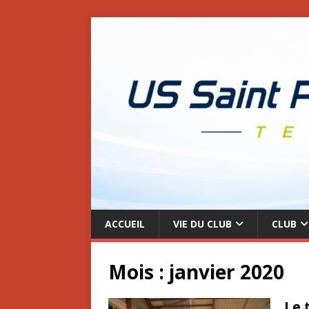
ACCUEIL
VIE DU CLUB
CLUB
Mois :
janvier 2020
Le 