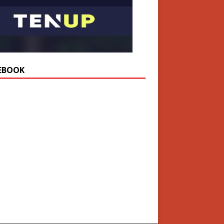
EBOOK