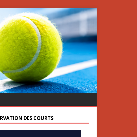
ERVATION DES COURTS