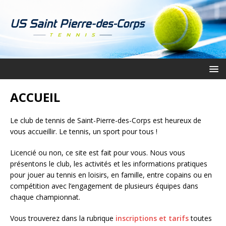
ACCUEIL
Le club de tennis de Saint-Pierre-des-Corps est heureux de
vous accueillir. Le tennis, un sport pour tous !
Licencié ou non, ce site est fait pour vous. Nous vous
présentons le club, les activités et les informations pratiques
pour jouer au tennis en loisirs, en famille, entre copains ou en
compétition avec l’engagement de plusieurs équipes dans
chaque championnat.
Vous trouverez dans la rubrique
inscriptions et tarifs
toutes