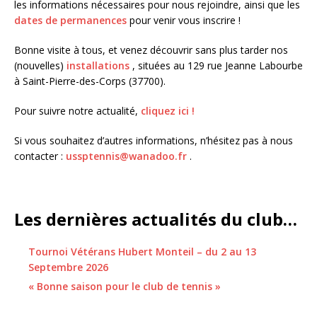
les informations nécessaires pour nous rejoindre, ainsi que les
dates de permanences
pour venir vous inscrire !
Bonne visite à tous, et venez découvrir sans plus tarder nos
(nouvelles)
installations
, situées au 129 rue Jeanne Labourbe
à Saint-Pierre-des-Corps (37700).
Pour suivre notre actualité,
cliquez ici !
Si vous souhaitez d’autres informations, n’hésitez pas à nous
contacter :
ussptennis@wanadoo.fr
.
Les dernières actualités du club…
Tournoi Vétérans Hubert Monteil – du 2 au 13
Septembre 2026
« Bonne saison pour le club de tennis »