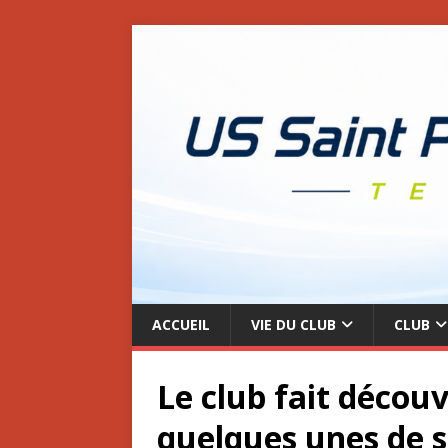
ACCUEIL
VIE DU CLUB
CLUB
Le club fait découv
quelques unes de 