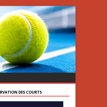
ERVATION DES COURTS