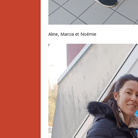
Aline, Marcia et Noémie