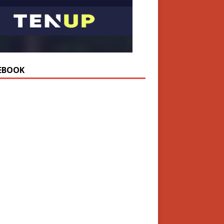
EBOOK