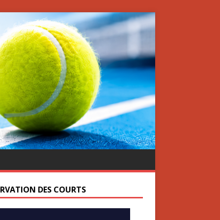
ERVATION DES COURTS