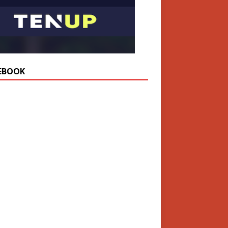
EBOOK