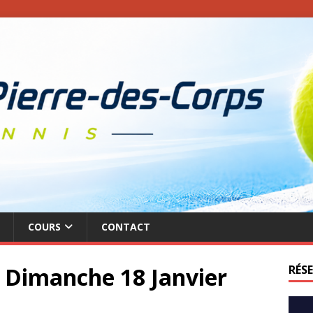
COURS
CONTACT
– Dimanche 18 Janvier
RÉS