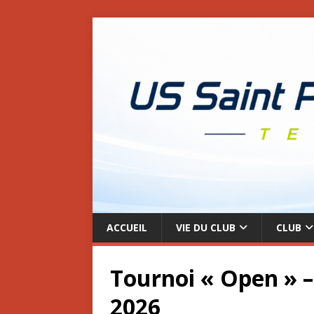
ACCUEIL
VIE DU CLUB
CLUB
Tournoi « Open » 
2026